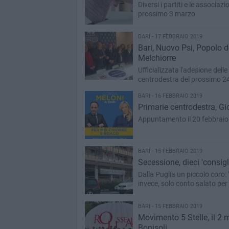
Diversi i partiti e le associa
prossimo 3 marzo
BARI - 17 FEBBRAIO 2019
Bari, Nuovo Psi, Popolo d
Melchiorre
Ufficializzata l'adesione delle
centrodestra del prossimo 2
BARI - 16 FEBBRAIO 2019
Primarie centrodestra, Gi
Appuntamento il 20 febbraio
BARI - 15 FEBBRAIO 2019
Secessione, dieci 'consigl
Dalla Puglia un piccolo coro: 
invece, solo conto salato per 
BARI - 15 FEBBRAIO 2019
Movimento 5 Stelle, il 2 
Bonisoli