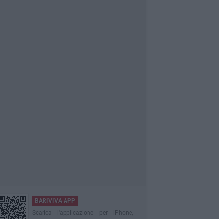
BARIVIVA APP
Scarica l'applicazione per iPhone,