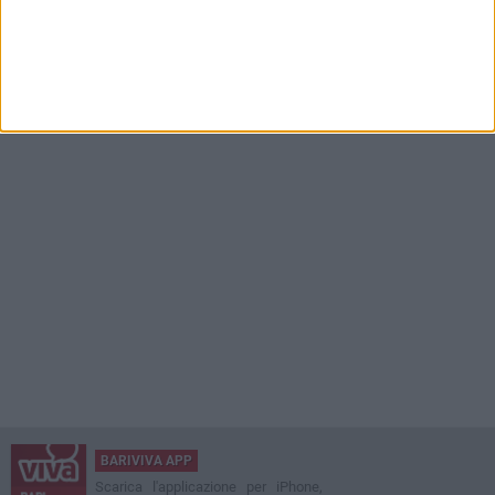
BARIVIVA APP
Scarica l'applicazione per iPhone,