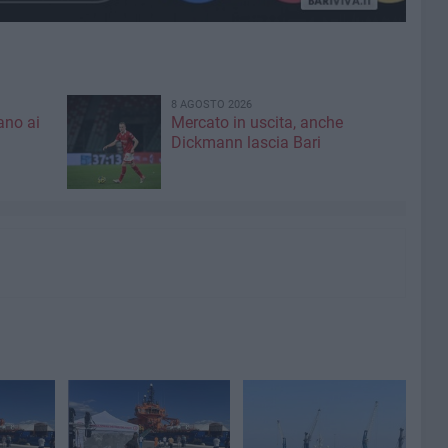
8 AGOSTO 2026
ano ai
Mercato in uscita, anche
Dickmann lascia Bari