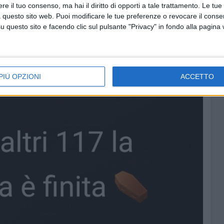
e il tuo consenso, ma hai il diritto di opporti a tale trattamento. Le tue
 questo sito web. Puoi modificare le tue preferenze o revocare il conse
questo sito e facendo clic sul pulsante "Privacy" in fondo alla pagina
PIÙ OPZIONI
ACCETTO