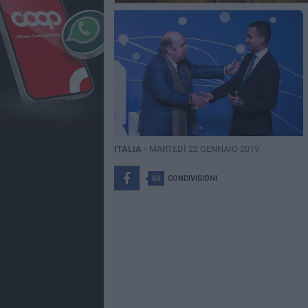
ITALIA -
MARTEDÌ 22 GENNAIO 2019
60
CONDIVISIONI