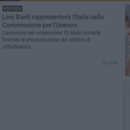
POLITICA
Lino Banfi rappresenterà l'Italia nella
Commissione per l'Unesco
L'annuncio del vicepremier Di Maio durante
l'evento di presentazione del reddito di
cittadinanza
12.58