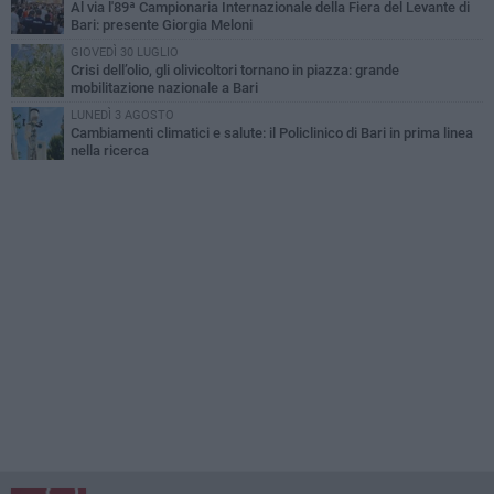
Al via l'89ª Campionaria Internazionale della Fiera del Levante di
Bari: presente Giorgia Meloni
GIOVEDÌ 30 LUGLIO
Crisi dell’olio, gli olivicoltori tornano in piazza: grande
mobilitazione nazionale a Bari
LUNEDÌ 3 AGOSTO
Cambiamenti climatici e salute: il Policlinico di Bari in prima linea
nella ricerca