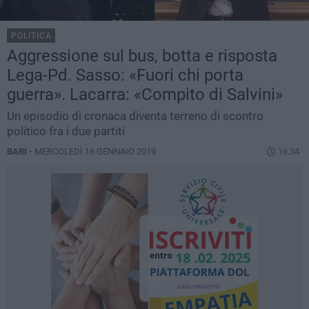
POLITICA
Aggressione sul bus, botta e risposta
Lega-Pd. Sasso: «Fuori chi porta
guerra». Lacarra: «Compito di Salvini»
Un episodio di cronaca diventa terreno di scontro
politico fra i due partiti
BARI -
MERCOLEDÌ 16 GENNAIO 2019
16.34