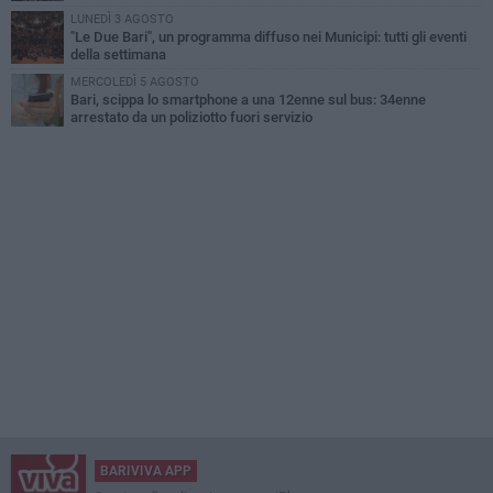
LUNEDÌ 3 AGOSTO
"Le Due Bari", un programma diffuso nei Municipi: tutti gli eventi
della settimana
MERCOLEDÌ 5 AGOSTO
Bari, scippa lo smartphone a una 12enne sul bus: 34enne
arrestato da un poliziotto fuori servizio
BARIVIVA APP