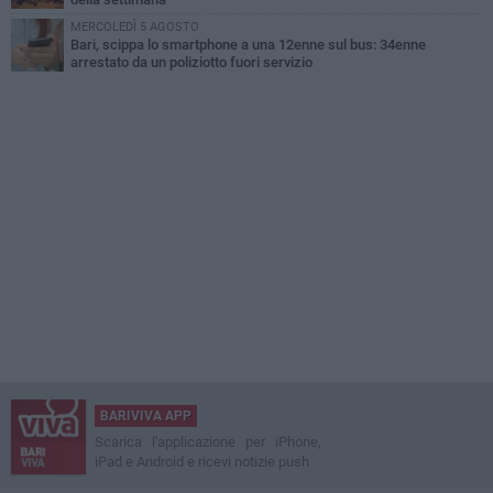
MERCOLEDÌ 5 AGOSTO
Bari, scippa lo smartphone a una 12enne sul bus: 34enne
arrestato da un poliziotto fuori servizio
BARIVIVA APP
Scarica l'applicazione per iPhone,
iPad e Android e ricevi notizie push