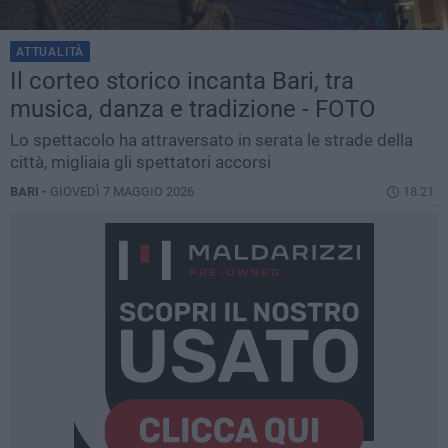
ATTUALITÀ
Il corteo storico incanta Bari, tra
musica, danza e tradizione - FOTO
Lo spettacolo ha attraversato in serata le strade della
città, migliaia gli spettatori accorsi
BARI -
GIOVEDÌ 7 MAGGIO 2026
18.21