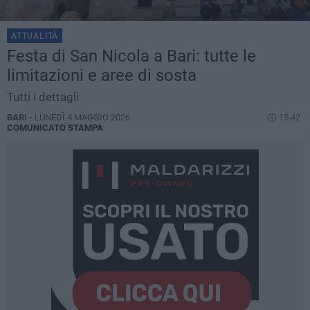
ATTUALITÀ
Festa di San Nicola a Bari: tutte le
limitazioni e aree di sosta
Tutti i dettagli
BARI -
LUNEDÌ 4 MAGGIO 2026
15.42
COMUNICATO STAMPA