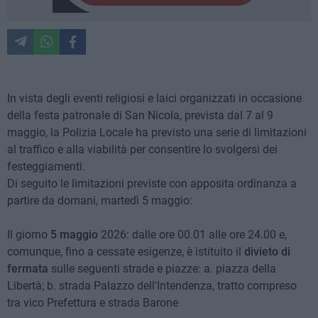
In vista degli eventi religiosi e laici organizzati in occasione
della festa patronale di San Nicola, prevista dal 7 al 9
maggio, la Polizia Locale ha previsto una serie di limitazioni
al traffico e alla viabilità per consentire lo svolgersi dei
festeggiamenti.
Di seguito le limitazioni previste con apposita ordinanza a
partire da domani, martedì 5 maggio:
Il giorno
5 maggio
2026: dalle ore 00.01 alle ore 24.00 e,
comunque, fino a cessate esigenze, è istituito il
divieto di
fermata
sulle seguenti strade e piazze: a. piazza della
Libertà; b. strada Palazzo dell'Intendenza, tratto compreso
tra vico Prefettura e strada Barone