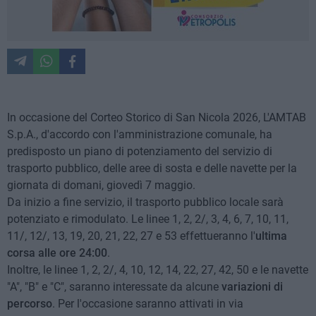
In occasione del Corteo Storico di San Nicola 2026,
L'AMTAB
S.p.A., d'accordo con l'amministrazione comunale, ha
predisposto un piano di potenziamento del servizio di
trasporto pubblico, delle aree di sosta e delle navette
per la
giornata di domani, giovedì 7 maggio.
Da inizio a fine servizio, il trasporto pubblico locale sarà
potenziato e rimodulato. Le linee 1, 2, 2/, 3, 4, 6, 7, 10, 11,
11/, 12/, 13, 19, 20, 21, 22, 27 e 53 effettueranno l'
ultima
corsa alle ore 24:00
.
Inoltre, le linee 1, 2, 2/, 4, 10, 12, 14, 22, 27, 42, 50 e le navette
"A", "B" e "C", saranno interessate da alcune
variazioni di
percorso
. Per l'occasione saranno attivati in via