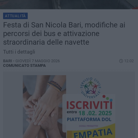
ATTUALITÀ
Festa di San Nicola Bari, modifiche ai
percorsi dei bus e attivazione
straordinaria delle navette
Tutti i dettagli
BARI -
GIOVEDÌ 7 MAGGIO 2026
12.02
COMUNICATO STAMPA