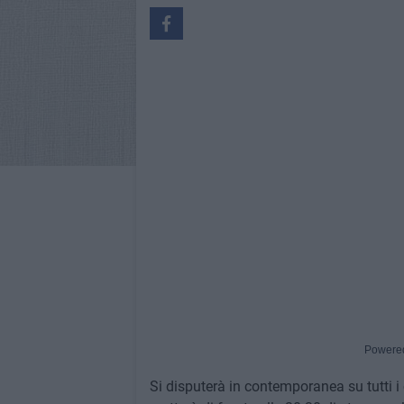
Powere
Si disputerà in contemporanea su tutti i 