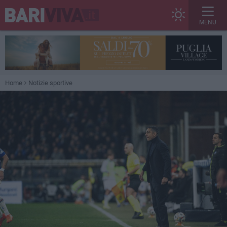
MENU
Home
Notizie sportive