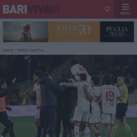
MENU
Home
Notizie sportive