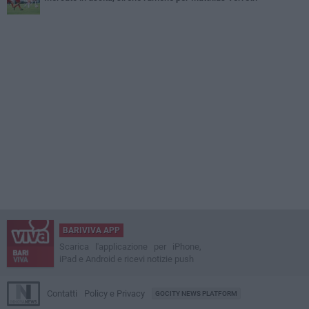
BARIVIVA APP
Scarica l'applicazione per iPhone,
iPad e Android e ricevi notizie push
Contatti
Policy e Privacy
GOCITY NEWS PLATFORM