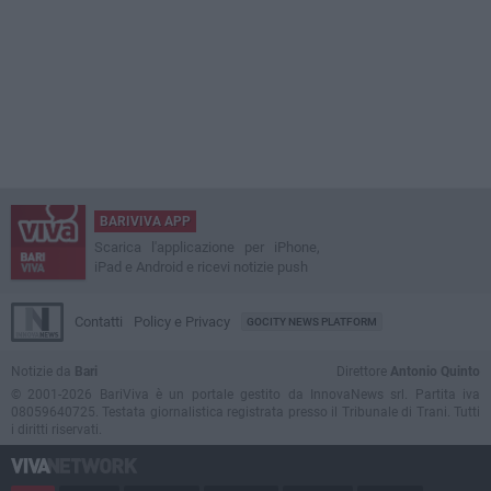
BARIVIVA APP
Scarica l'applicazione per iPhone,
iPad e Android e ricevi notizie push
Contatti
Policy e Privacy
GOCITY NEWS PLATFORM
Notizie da
Bari
Direttore
Antonio Quinto
© 2001-2026 BariViva è un portale gestito da InnovaNews srl. Partita iva
08059640725. Testata giornalistica registrata presso il Tribunale di Trani. Tutti
i diritti riservati.