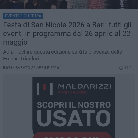
EVENTI E CULTURA
Festa di San Nicola 2026 a Bari: tutti gli
eventi in programma dal 26 aprile al 22
maggio
Ad arricchire questa edizione sarà la presenza delle
Frecce Tricolori
BARI -
SABATO 25 APRILE 2026
11.24