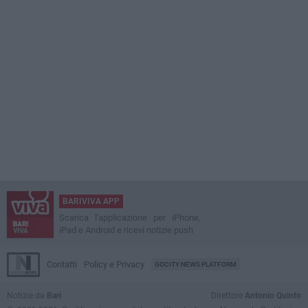
BARIVIVA APP
Scarica l'applicazione per iPhone,
iPad e Android e ricevi notizie push
Contatti
Policy e Privacy
GOCITY NEWS PLATFORM
Notizie da
Bari
Direttore
Antonio Quinto