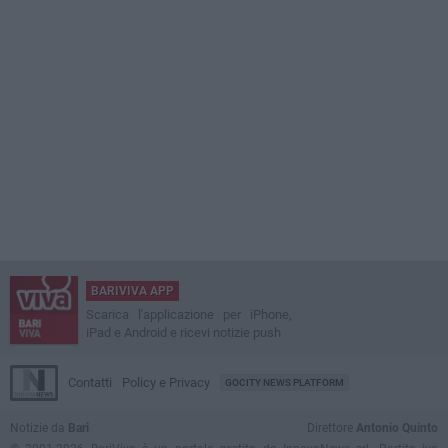
BARIVIVA APP
Scarica l'applicazione per iPhone,
iPad e Android e ricevi notizie push
Contatti
Policy e Privacy
GOCITY NEWS PLATFORM
Notizie da
Bari
Direttore
Antonio Quinto