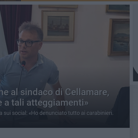
e al sindaco di Cellamare,
 a tali atteggiamenti»
a sui social: «Ho denunciato tutto ai carabinieri.