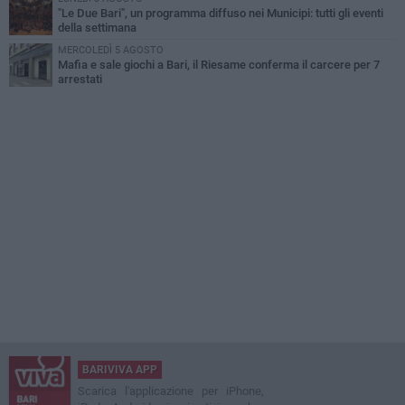
"Le Due Bari", un programma diffuso nei Municipi: tutti gli eventi
della settimana
MERCOLEDÌ 5 AGOSTO
Mafia e sale giochi a Bari, il Riesame conferma il carcere per 7
arrestati
BARIVIVA APP
Scarica l'applicazione per iPhone,