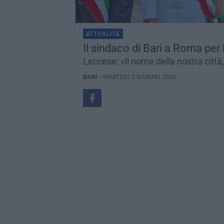
ATTUALITÀ
Il sindaco di Bari a Roma per 
Leccese: «Il nome della nostra città
BARI -
MARTEDÌ 2 GIUGNO 2026