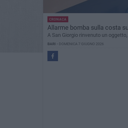
CRONACA
Allarme bomba sulla costa sud 
A San Giorgio rinvenuto un oggetto,
BARI -
DOMENICA 7 GIUGNO 2026