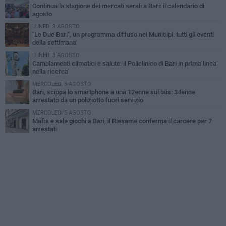
Continua la stagione dei mercati serali a Bari: il calendario di
agosto
LUNEDÌ 3 AGOSTO
"Le Due Bari", un programma diffuso nei Municipi: tutti gli eventi
della settimana
LUNEDÌ 3 AGOSTO
Cambiamenti climatici e salute: il Policlinico di Bari in prima linea
nella ricerca
MERCOLEDÌ 5 AGOSTO
Bari, scippa lo smartphone a una 12enne sul bus: 34enne
arrestato da un poliziotto fuori servizio
MERCOLEDÌ 5 AGOSTO
Mafia e sale giochi a Bari, il Riesame conferma il carcere per 7
arrestati