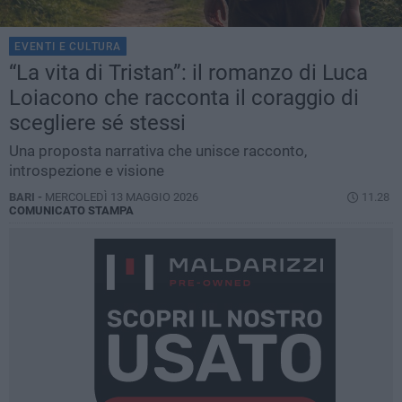
EVENTI E CULTURA
“La vita di Tristan”: il romanzo di Luca
Loiacono che racconta il coraggio di
scegliere sé stessi
Una proposta narrativa che unisce racconto,
introspezione e visione
BARI -
MERCOLEDÌ 13 MAGGIO 2026
11.28
COMUNICATO STAMPA