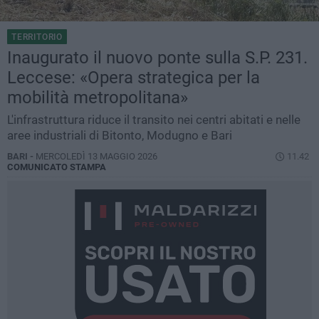
TERRITORIO
Inaugurato il nuovo ponte sulla S.P. 231.
Leccese: «Opera strategica per la
mobilità metropolitana»
L'infrastruttura riduce il transito nei centri abitati e nelle
aree industriali di Bitonto, Modugno e Bari
BARI -
MERCOLEDÌ 13 MAGGIO 2026
11.42
COMUNICATO STAMPA