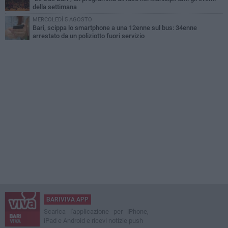
della settimana
MERCOLEDÌ 5 AGOSTO
Bari, scippa lo smartphone a una 12enne sul bus: 34enne
arrestato da un poliziotto fuori servizio
BARIVIVA APP
Scarica l'applicazione per iPhone,
iPad e Android e ricevi notizie push