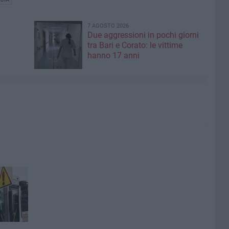
7 AGOSTO 2026
Due aggressioni in pochi giorni
tra Bari e Corato: le vittime
hanno 17 anni