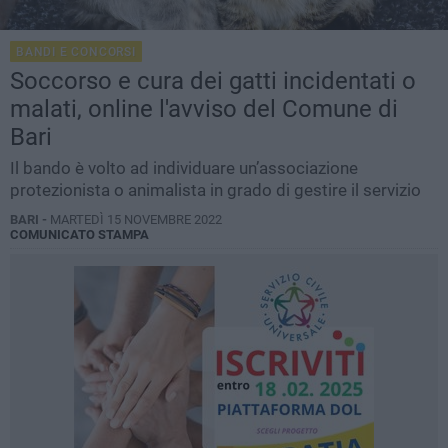
BANDI E CONCORSI
Soccorso e cura dei gatti incidentati o
malati, online l'avviso del Comune di
Bari
Il bando è volto ad individuare un’associazione
protezionista o animalista in grado di gestire il servizio
BARI -
MARTEDÌ 15 NOVEMBRE 2022
COMUNICATO STAMPA