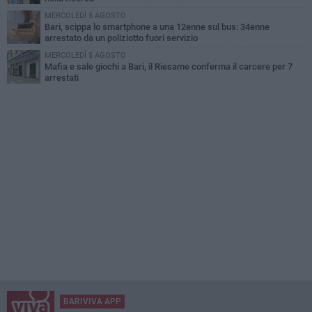
MERCOLEDÌ 5 AGOSTO
Bari, scippa lo smartphone a una 12enne sul bus: 34enne
arrestato da un poliziotto fuori servizio
MERCOLEDÌ 5 AGOSTO
Mafia e sale giochi a Bari, il Riesame conferma il carcere per 7
arrestati
BARIVIVA APP