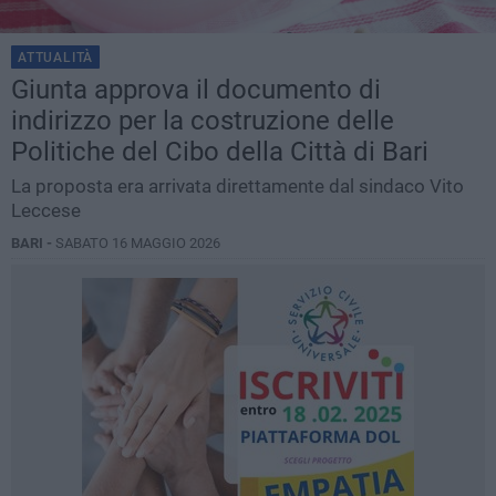
ATTUALITÀ
Giunta approva il documento di
indirizzo per la costruzione delle
Politiche del Cibo della Città di Bari
La proposta era arrivata direttamente dal sindaco Vito
Leccese
BARI -
SABATO 16 MAGGIO 2026