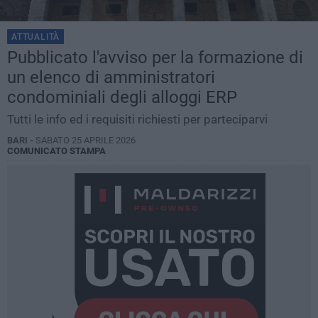
ATTUALITÀ
Pubblicato l'avviso per la formazione di
un elenco di amministratori
condominiali degli alloggi ERP
Tutti le info ed i requisiti richiesti per parteciparvi
BARI -
SABATO 25 APRILE 2026
COMUNICATO STAMPA