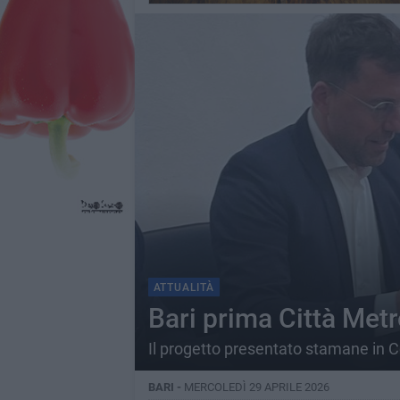
ATTUALITÀ
Bari prima Città Metr
Il progetto presentato stamane in
BARI -
MERCOLEDÌ 29 APRILE 2026