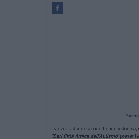
Powere
Dar vita ad una comunità più inclusiva, 
"Bari Città Amica dell'Autismo"
presenta