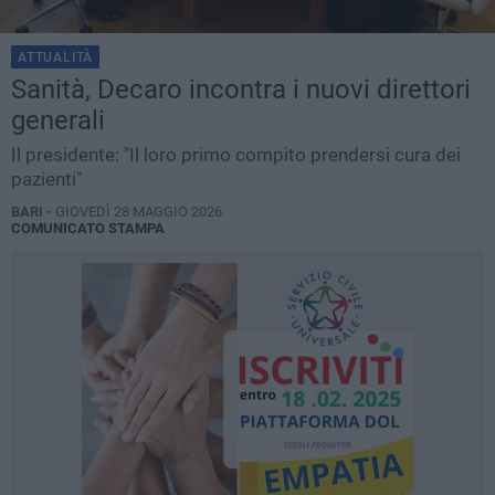
ATTUALITÀ
Sanità, Decaro incontra i nuovi direttori
generali
Il presidente: "Il loro primo compito prendersi cura dei
pazienti"
BARI -
GIOVEDÌ 28 MAGGIO 2026
COMUNICATO STAMPA