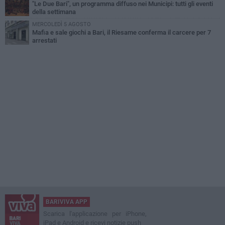
"Le Due Bari", un programma diffuso nei Municipi: tutti gli eventi
della settimana
MERCOLEDÌ 5 AGOSTO
Mafia e sale giochi a Bari, il Riesame conferma il carcere per 7
arrestati
BARIVIVA APP
Scarica l'applicazione per iPhone,
iPad e Android e ricevi notizie push