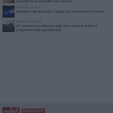
arrestato da un poliziotto fuori servizio
GIOVEDÌ 6 AGOSTO
Segnalati colpi di pistola a Japigia, ma i bossoli non si trovano
VENERDÌ 7 AGOSTO
35^ anniversario dell’arrivo della Vlora nel porto di Bari: il
programma degli appuntamenti
BARIVIVA APP