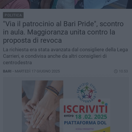
POLITICA
"Via il patrocinio al Bari Pride", scontro
in aula. Maggioranza unita contro la
proposta di revoca
La richiesta era stata avanzata dal consigliere della Lega
Carrieri, e condivisa anche da altri consiglieri di
centrodestra
BARI -
MARTEDÌ 17 GIUGNO 2025
10.53