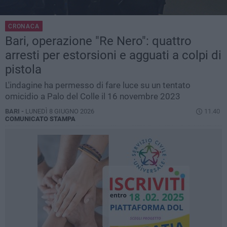
CRONACA
Bari, operazione "Re Nero": quattro
arresti per estorsioni e agguati a colpi di
pistola
L'indagine ha permesso di fare luce su un tentato
omicidio a Palo del Colle il 16 novembre 2023
BARI -
LUNEDÌ 8 GIUGNO 2026
11.40
COMUNICATO STAMPA