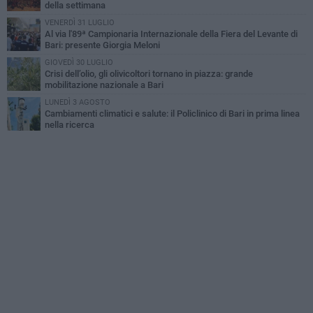
della settimana
VENERDÌ 31 LUGLIO
Al via l'89ª Campionaria Internazionale della Fiera del Levante di
Bari: presente Giorgia Meloni
GIOVEDÌ 30 LUGLIO
Crisi dell’olio, gli olivicoltori tornano in piazza: grande
mobilitazione nazionale a Bari
LUNEDÌ 3 AGOSTO
Cambiamenti climatici e salute: il Policlinico di Bari in prima linea
nella ricerca