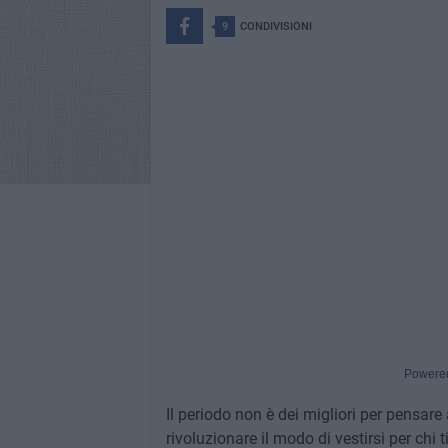
9
CONDIVISIONI
Powere
Il periodo non è dei migliori per pensare
rivoluzionare il modo di vestirsi per chi 