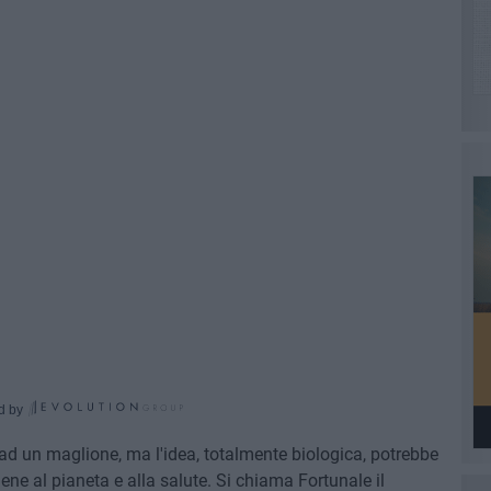
d by
 ad un maglione, ma l'idea, totalmente biologica, potrebbe
tiene al pianeta e alla salute. Si chiama Fortunale il