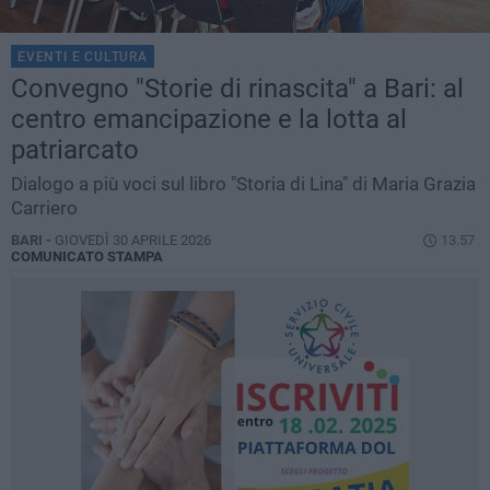
EVENTI E CULTURA
Convegno "Storie di rinascita" a Bari: al
centro emancipazione e la lotta al
patriarcato
Dialogo a più voci sul libro "Storia di Lina" di Maria Grazia
Carriero
BARI -
GIOVEDÌ 30 APRILE 2026
13.57
COMUNICATO STAMPA