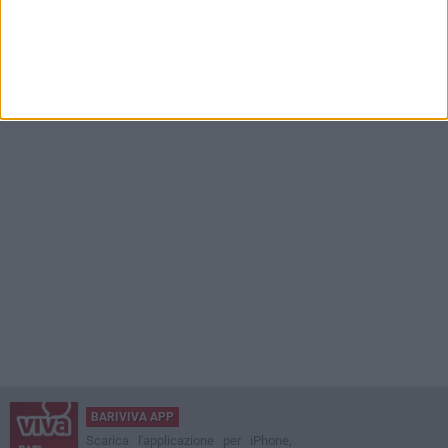
BARIVIVA APP
Scarica l'applicazione per iPhone,