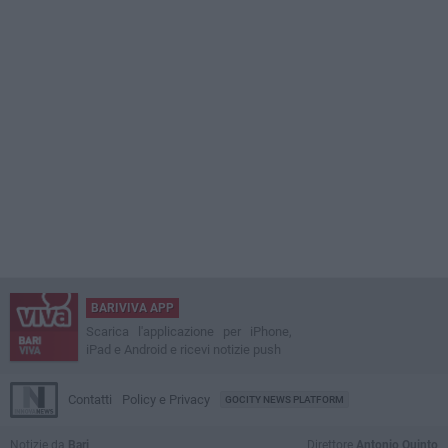
BARIVIVA APP
Scarica l'applicazione per iPhone,
iPad e Android e ricevi notizie push
Contatti
Policy e Privacy
GOCITY NEWS PLATFORM
Notizie da
Bari
Direttore
Antonio Quinto