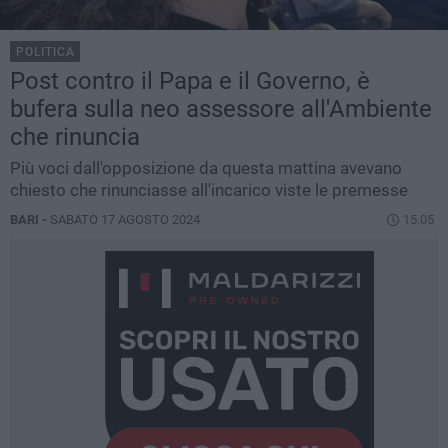
POLITICA
Post contro il Papa e il Governo, è
bufera sulla neo assessore all'Ambiente
che rinuncia
Più voci dall'opposizione da questa mattina avevano
chiesto che rinunciasse all'incarico viste le premesse
BARI -
SABATO 17 AGOSTO 2024
15.05