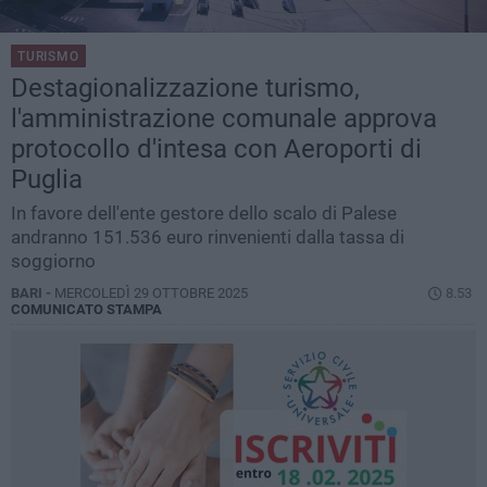
TURISMO
Destagionalizzazione turismo,
l'amministrazione comunale approva
protocollo d'intesa con Aeroporti di
Puglia
In favore dell'ente gestore dello scalo di Palese
andranno 151.536 euro rinvenienti dalla tassa di
soggiorno
BARI -
MERCOLEDÌ 29 OTTOBRE 2025
8.53
COMUNICATO STAMPA