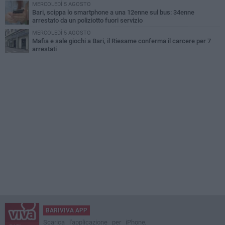
MERCOLEDÌ 5 AGOSTO
Bari, scippa lo smartphone a una 12enne sul bus: 34enne
arrestato da un poliziotto fuori servizio
MERCOLEDÌ 5 AGOSTO
Mafia e sale giochi a Bari, il Riesame conferma il carcere per 7
arrestati
BARIVIVA APP
Scarica l'applicazione per iPhone,