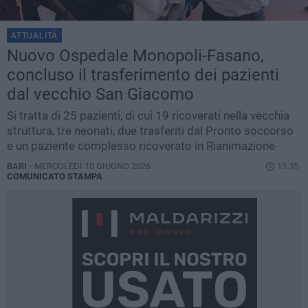
ATTUALITÀ
Nuovo Ospedale Monopoli-Fasano,
concluso il trasferimento dei pazienti
dal vecchio San Giacomo
Si tratta di 25 pazienti, di cui 19 ricoverati nella vecchia
struttura, tre neonati, due trasferiti dal Pronto soccorso
e un paziente complesso ricoverato in Rianimazione
BARI -
MERCOLEDÌ 10 GIUGNO 2026
15.35
COMUNICATO STAMPA