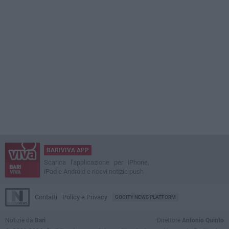
BARIVIVA APP
Scarica l'applicazione per iPhone,
iPad e Android e ricevi notizie push
Contatti
Policy e Privacy
GOCITY NEWS PLATFORM
Notizie da
Bari
Direttore
Antonio Quinto