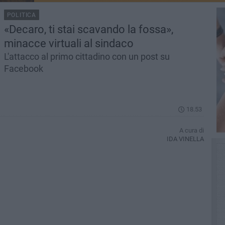
POLITICA
«Decaro, ti stai scavando la fossa»,
minacce virtuali al sindaco
L'attacco al primo cittadino con un post su
Facebook
18.53
A cura di
IDA VINELLA