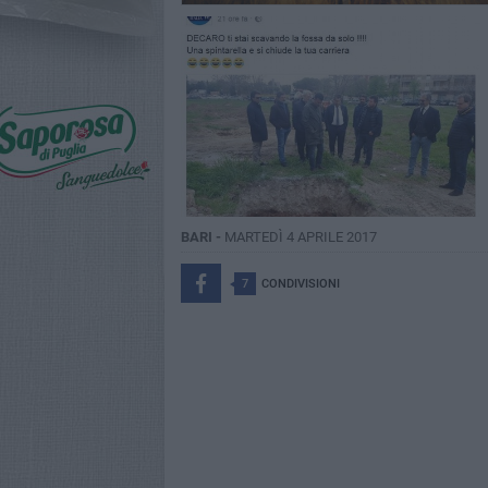
BARI -
MARTEDÌ 4 APRILE 2017
7
CONDIVISIONI