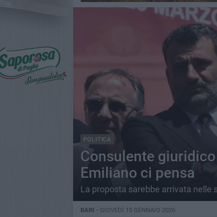
POLITICA
Consulente giuridico
Emiliano ci pensa
La proposta sarebbe arrivata nelle 
BARI -
GIOVEDÌ 15 GENNAIO 2026