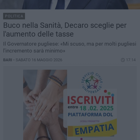
POLITICA
Buco nella Sanità, Decaro sceglie per
l'aumento delle tasse
Il Governatore pugliese: «Mi scuso, ma per molti pugliesi
l'incremento sarà minimo»
BARI -
SABATO 16 MAGGIO 2026
17.14