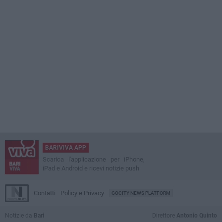
BARIVIVA APP
Scarica l'applicazione per iPhone,
iPad e Android e ricevi notizie push
Contatti
Policy e Privacy
GOCITY NEWS PLATFORM
Notizie da
Bari
Direttore
Antonio Quinto