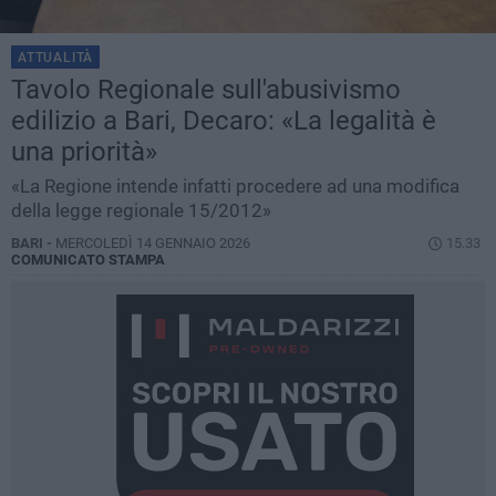
ATTUALITÀ
Tavolo Regionale sull'abusivismo
edilizio a Bari, Decaro: «La legalità è
una priorità»
«La Regione intende infatti procedere ad una modifica
della legge regionale 15/2012»
BARI -
MERCOLEDÌ 14 GENNAIO 2026
15.33
COMUNICATO STAMPA