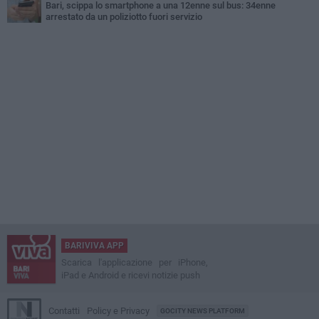
Bari, scippa lo smartphone a una 12enne sul bus: 34enne
arrestato da un poliziotto fuori servizio
BARIVIVA APP
Scarica l'applicazione per iPhone,
iPad e Android e ricevi notizie push
Contatti
Policy e Privacy
GOCITY NEWS PLATFORM