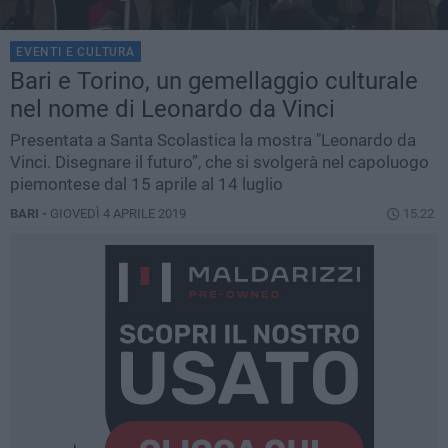
EVENTI E CULTURA
Bari e Torino, un gemellaggio culturale
nel nome di Leonardo da Vinci
Presentata a Santa Scolastica la mostra "Leonardo da
Vinci. Disegnare il futuro”, che si svolgerà nel capoluogo
piemontese dal 15 aprile al 14 luglio
BARI -
GIOVEDÌ 4 APRILE 2019
15.22