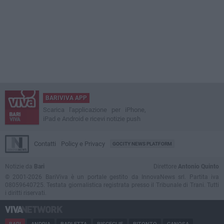
BARIVIVA APP
Scarica l'applicazione per iPhone,
iPad e Android e ricevi notizie push
Contatti
Policy e Privacy
GOCITY NEWS PLATFORM
Notizie da
Bari
Direttore
Antonio Quinto
© 2001-2026 BariViva è un portale gestito da InnovaNews srl. Partita iva
08059640725. Testata giornalistica registrata presso il Tribunale di Trani. Tutti
i diritti riservati.