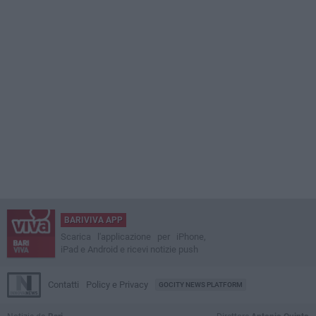
BARIVIVA APP
Scarica l'applicazione per iPhone,
iPad e Android e ricevi notizie push
Contatti
Policy e Privacy
GOCITY NEWS PLATFORM