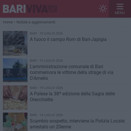
MENU
Home
Notizie e aggiornamenti
BARI - 19 LUGLIO 2026
A fuoco il campo Rom di Bari-Japigia
BARI - 19 LUGLIO 2026
L'amministrazione comunale di Bari
commemora le vittime della strage di via
D'Amelio
BARI - 19 LUGLIO 2026
A Palese la 38ª edizione della Sagra delle
Orecchiette
BARI - 18 LUGLIO 2026
Scambio sospetto, interviene la Polizia Locale:
arrestato un 20enne