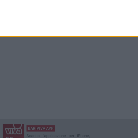
BARIVIVA APP
Scarica l'applicazione per iPhone,