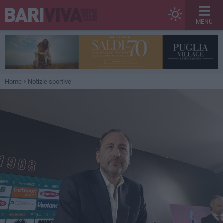
MENU
Home
Notizie sportive