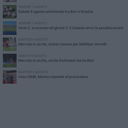
VENERDÌ 7 AGOSTO
Sabato 8 agosto amichevole tra Bari e Gravina
VENERDÌ 7 AGOSTO
Serie C, scossone nel girone C: il Catania verso la penalizzazione
MARTEDÌ 4 AGOSTO
Mercato in uscita, sirene rumene per Matthias Verreth
SABATO 8 AGOSTO
Mercato in uscita, anche Dickmann lascia Bari
MARTEDÌ 4 AGOSTO
Caso Sibilli, Marino risponde al procuratore