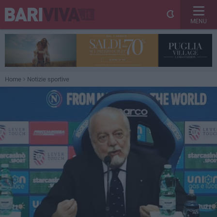
MENU
Home
Notizie sportive