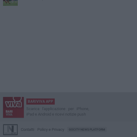
BARIVIVA APP
Scarica l'applicazione per iPhone,
iPad e Android e ricevi notizie push
Contatti
Policy e Privacy
GOCITY NEWS PLATFORM