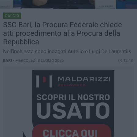
CALCIO
SSC Bari, la Procura Federale chiede
atti procedimento alla Procura della
Repubblica
Nell'inchiesta sono indagati Aurelio e Luigi De Laurentiis
BARI -
MERCOLEDÌ 8 LUGLIO 2026
12.48